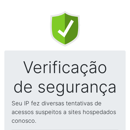
Verificação
de segurança
Seu IP fez diversas tentativas de
acessos suspeitos a sites hospedados
conosco.