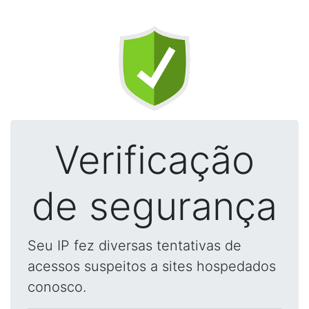
Verificação
de segurança
Seu IP fez diversas tentativas de
acessos suspeitos a sites hospedados
conosco.