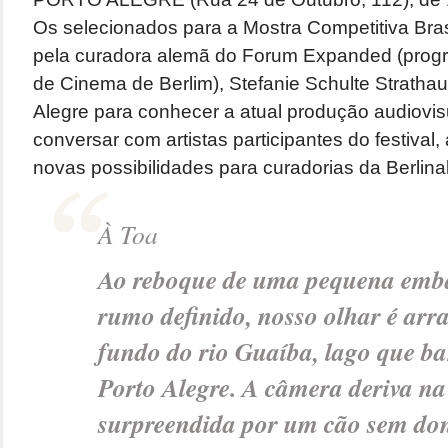
Os selecionados para a Mostra Competitiva Bra
pela curadora alemã do Forum Expanded (progr
de Cinema de Berlim), Stefanie Schulte Strathau
Alegre para conhecer a atual produção audiovisu
conversar com artistas participantes do festival, 
novas possibilidades para curadorias da Berlina
À Toa
Ao reboque de uma pequena emb
rumo definido, nosso olhar é arr
fundo do rio Guaíba, lago que ba
Porto Alegre. A câmera deriva na
surpreendida por um cão sem do