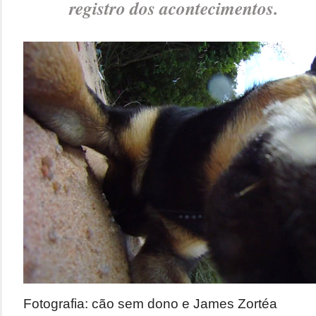
registro dos acontecimentos.
Fotografia: cão sem dono e James Zortéa