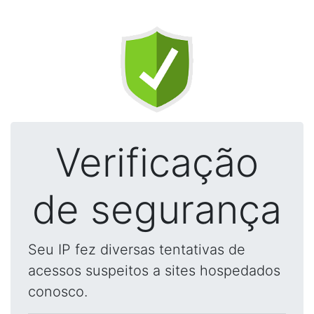
Verificação
de segurança
Seu IP fez diversas tentativas de
acessos suspeitos a sites hospedados
conosco.