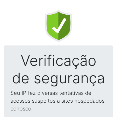
Verificação
de segurança
Seu IP fez diversas tentativas de
acessos suspeitos a sites hospedados
conosco.