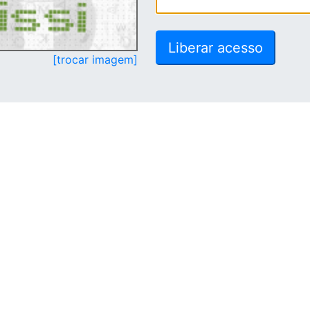
[trocar imagem]